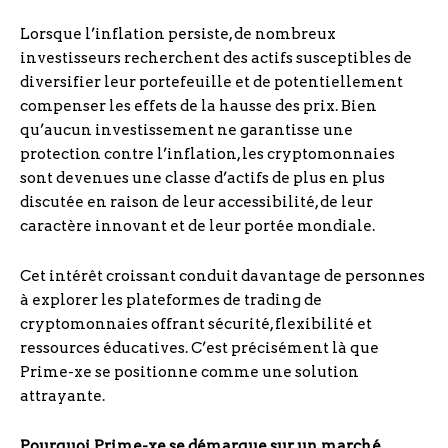
Lorsque l’inflation persiste, de nombreux
investisseurs recherchent des actifs susceptibles de
diversifier leur portefeuille et de potentiellement
compenser les effets de la hausse des prix. Bien
qu’aucun investissement ne garantisse une
protection contre l’inflation, les cryptomonnaies
sont devenues une classe d’actifs de plus en plus
discutée en raison de leur accessibilité, de leur
caractère innovant et de leur portée mondiale.
Cet intérêt croissant conduit davantage de personnes
à explorer les plateformes de trading de
cryptomonnaies offrant sécurité, flexibilité et
ressources éducatives. C’est précisément là que
Prime-xe se positionne comme une solution
attrayante.
Pourquoi Prime-xe se démarque sur un marché