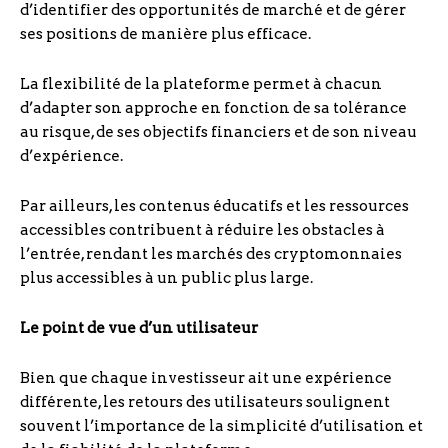
d’identifier des opportunités de marché et de gérer
ses positions de manière plus efficace.
La flexibilité de la plateforme permet à chacun
d’adapter son approche en fonction de sa tolérance
au risque, de ses objectifs financiers et de son niveau
d’expérience.
Par ailleurs, les contenus éducatifs et les ressources
accessibles contribuent à réduire les obstacles à
l’entrée, rendant les marchés des cryptomonnaies
plus accessibles à un public plus large.
Le point de vue d’un utilisateur
Bien que chaque investisseur ait une expérience
différente, les retours des utilisateurs soulignent
souvent l’importance de la simplicité d’utilisation et