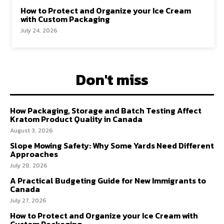
How to Protect and Organize your Ice Cream
with Custom Packaging
July 24, 2026
Don't miss
How Packaging, Storage and Batch Testing Affect
Kratom Product Quality in Canada
August 3, 2026
Slope Mowing Safety: Why Some Yards Need Different
Approaches
July 28, 2026
A Practical Budgeting Guide for New Immigrants to
Canada
July 27, 2026
How to Protect and Organize your Ice Cream with