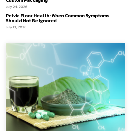
Custom Packaging
July 24, 2026
Pelvic Floor Health: When Common Symptoms
Should Not Be Ignored
July 13, 2026