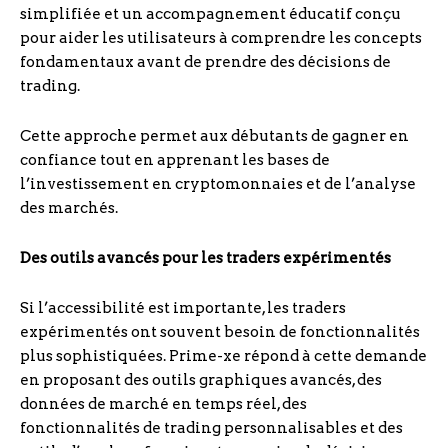
simplifiée et un accompagnement éducatif conçu
pour aider les utilisateurs à comprendre les concepts
fondamentaux avant de prendre des décisions de
trading.
Cette approche permet aux débutants de gagner en
confiance tout en apprenant les bases de
l’investissement en cryptomonnaies et de l’analyse
des marchés.
Des outils avancés pour les traders expérimentés
Si l’accessibilité est importante, les traders
expérimentés ont souvent besoin de fonctionnalités
plus sophistiquées. Prime-xe répond à cette demande
en proposant des outils graphiques avancés, des
données de marché en temps réel, des
fonctionnalités de trading personnalisables et des