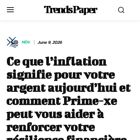
Trends Paper
NDir
June 9, 2026
Ce que l’inflation
signifie pour votre
argent aujourd’hui et
comment Prime-xe
peut vous aider à
renforcer votre