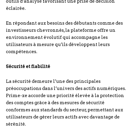
outils d’analyse favorisant une prise de décision
éclairée.
En répondant aux besoins des débutants comme des
investisseurs chevronnés, la plateforme offre un
environnement évolutif qui accompagne les
utilisateurs à mesure qu’ils développent leurs
compétences.
Sécurité et fiabilité
La sécurité demeure l’une des principales
préoccupations dans l’univers des actifs numériques.
Prime-xe accorde une priorité élevée à la protection
des comptes grâce à des mesures de sécurité
conformes aux standards du secteur, permettant aux
utilisateurs de gérer leurs actifs avec davantage de
sérénité.