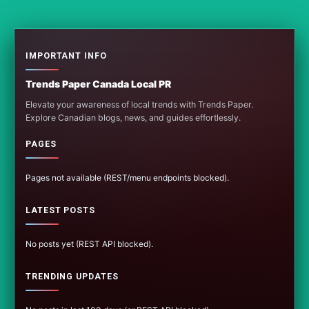
IMPORTANT INFO
Trends Paper Canada Local PR
Elevate your awareness of local trends with Trends Paper.
Explore Canadian blogs, news, and guides effortlessly.
PAGES
Pages not available (REST/menu endpoints blocked).
LATEST POSTS
No posts yet (REST API blocked).
TRENDING UPDATES