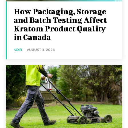
How Packaging, Storage
and Batch Testing Affect
Kratom Product Quality
in Canada
NDIR
-
AUGUST 3, 2026