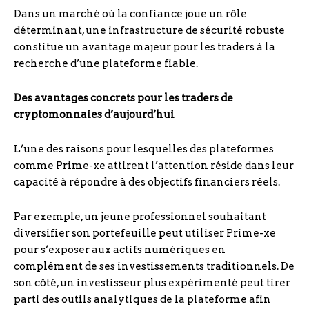
Dans un marché où la confiance joue un rôle
déterminant, une infrastructure de sécurité robuste
constitue un avantage majeur pour les traders à la
recherche d’une plateforme fiable.
Des avantages concrets pour les traders de
cryptomonnaies d’aujourd’hui
L’une des raisons pour lesquelles des plateformes
comme Prime-xe attirent l’attention réside dans leur
capacité à répondre à des objectifs financiers réels.
Par exemple, un jeune professionnel souhaitant
diversifier son portefeuille peut utiliser Prime-xe
pour s’exposer aux actifs numériques en
complément de ses investissements traditionnels. De
son côté, un investisseur plus expérimenté peut tirer
parti des outils analytiques de la plateforme afin