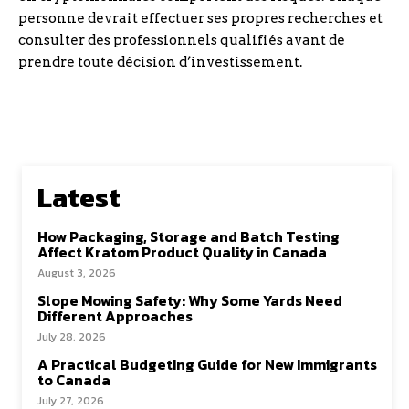
personne devrait effectuer ses propres recherches et
consulter des professionnels qualifiés avant de
prendre toute décision d’investissement.
Latest
How Packaging, Storage and Batch Testing
Affect Kratom Product Quality in Canada
August 3, 2026
Slope Mowing Safety: Why Some Yards Need
Different Approaches
July 28, 2026
A Practical Budgeting Guide for New Immigrants
to Canada
July 27, 2026