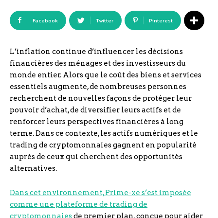
Facebook
Twitter
Pinterest
L’inflation continue d’influencer les décisions
financières des ménages et des investisseurs du
monde entier. Alors que le coût des biens et services
essentiels augmente, de nombreuses personnes
recherchent de nouvelles façons de protéger leur
pouvoir d’achat, de diversifier leurs actifs et de
renforcer leurs perspectives financières à long
terme. Dans ce contexte, les actifs numériques et le
trading de cryptomonnaies gagnent en popularité
auprès de ceux qui cherchent des opportunités
alternatives.
Dans cet environnement, Prime-xe s’est imposée
comme une plateforme de trading de
cryptomonnaies
de premier plan, conçue pour aider