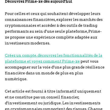
Découvrez Prime-xe dès aujourd’hui
Pour celles et ceux qui souhaitent développer leurs
connaissances financières, explorer les marchés des
cryptomonnaies et accéder à des outils de trading
performants au sein d’une seule plateforme, Prime-
xe propose une expérience complète adaptée aux
investisseurs modernes.
Créez un compte, découvrez les fonctionnalités de la
plateforme et voyez comment Prime-xe
peut vous
accompagner sur la voie d’une plus grande résilience
financière dans un monde de plus en plus
numérique.
Cet article est fourni à titre informatif uniquement
et ne constitue pas un conseil financier,
d’investissement ou juridique. Les investissements
en cryptomonnaies comportent des risques. Chaque