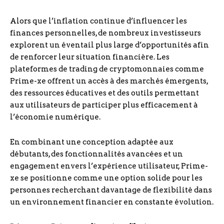
Alors que l’inflation continue d’influencer les
finances personnelles, de nombreux investisseurs
explorent un éventail plus large d’opportunités afin
de renforcer leur situation financière. Les
plateformes de trading de cryptomonnaies comme
Prime-xe offrent un accès à des marchés émergents,
des ressources éducatives et des outils permettant
aux utilisateurs de participer plus efficacement à
l’économie numérique.
En combinant une conception adaptée aux
débutants, des fonctionnalités avancées et un
engagement envers l’expérience utilisateur, Prime-
xe se positionne comme une option solide pour les
personnes recherchant davantage de flexibilité dans
un environnement financier en constante évolution.