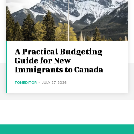
A Practical Budgeting
Guide for New
Immigrants to Canada
TOMEDITOR
-
JULY 27, 2026