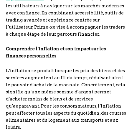
les utilisateurs à naviguer sur les marchés modernes
avec confiance. En combinant accessibilité, outils de
trading avancés et expérience centrée sur
l’utilisateur, Prime-xe vise à accompagner les traders
à chaque étape de leur parcours financier.
Comprendre l’inflation et son impact sur les
finances personnelles
L’inflation se produit lorsque les prix des biens et des
services augmentent au fil du temps, réduisant ainsi
le pouvoir d’achat de la monnaie. Concrètement, cela
signifie qu’une même somme d’argent permet
d’acheter moins de biens et de services
qu’auparavant. Pour les consommateurs, l’inflation
peut affecter tous les aspects du quotidien, des courses
alimentaires et du logement aux transports et aux
loisirs.