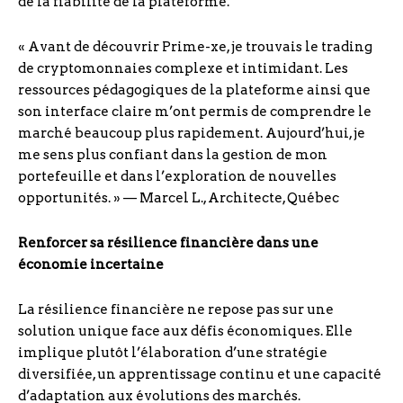
de la fiabilité de la plateforme.
« Avant de découvrir Prime-xe, je trouvais le trading
de cryptomonnaies complexe et intimidant. Les
ressources pédagogiques de la plateforme ainsi que
son interface claire m’ont permis de comprendre le
marché beaucoup plus rapidement. Aujourd’hui, je
me sens plus confiant dans la gestion de mon
portefeuille et dans l’exploration de nouvelles
opportunités. » — Marcel L., Architecte, Québec
Renforcer sa résilience financière dans une
économie incertaine
La résilience financière ne repose pas sur une
solution unique face aux défis économiques. Elle
implique plutôt l’élaboration d’une stratégie
diversifiée, un apprentissage continu et une capacité
d’adaptation aux évolutions des marchés.