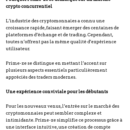
crypto concurrentiel
L’industrie des cryptomonnaies a connu une
croissance rapide, faisant émerger des centaines de
plateformes d’échange et de trading. Cependant,
toutes n’offrent pas la même qualité d’expérience
utilisateur.
Prime-xe se distingue en mettant l’accent sur
plusieurs aspects essentiels particulièrement
appréciés des traders modernes.
Une expérience conviviale pour les débutants
Pour les nouveaux venus, l’entrée sur le marché des
cryptomonnaies peut sembler complexe et
intimidante. Prime-xe simplifie ce processus grâce à
une interface intuitive, une création de compte