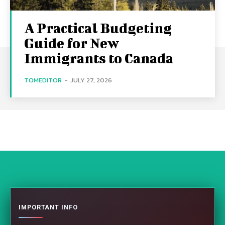
A Practical Budgeting
Guide for New
Immigrants to Canada
TOMEDITOR
-
JULY 27, 2026
IMPORTANT INFO