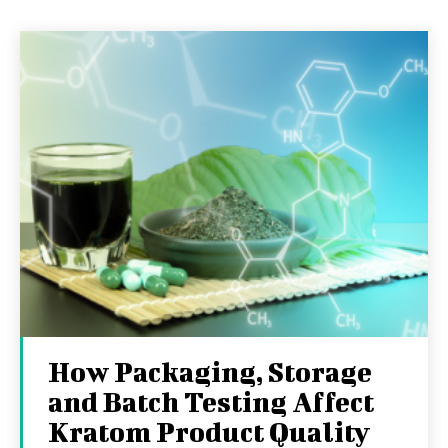
How Packaging, Storage
and Batch Testing Affect
Kratom Product Quality